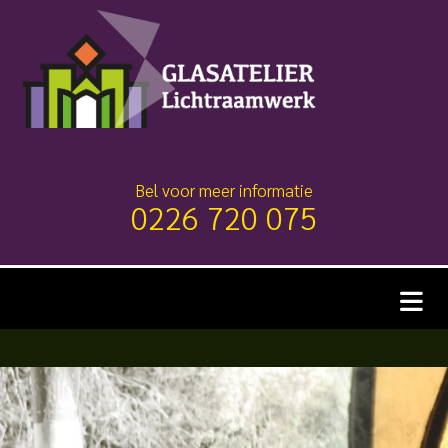
Bel voor meer informatie
0226 720 075