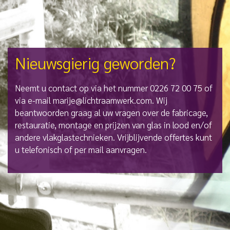
Nieuwsgierig geworden?
Neemt u contact op via het nummer 0226 72 00 75 of
via e-mail marije@lichtraamwerk.com. Wij
beantwoorden graag al uw vragen over de fabricage,
restauratie, montage en prijzen van glas in lood en/of
andere vlakglastechnieken. Vrijblijvende offertes kunt
u telefonisch of per mail aanvragen.